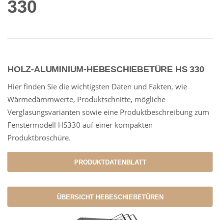
330
HOLZ-ALUMINIUM-HEBESCHIEBETÜRE HS 330
Hier finden Sie die wichtigsten Daten und Fakten, wie
Wärmedämmwerte, Produktschnitte, mögliche
Verglasungsvarianten sowie eine Produktbeschreibung zum
Fenstermodell HS330 auf einer kompakten
Produktbroschüre.
PRODUKTDATENBLATT
ÜBERSICHT HEBESCHIEBETÜREN