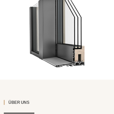
ÜBER UNS