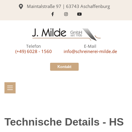
Maintalstraße 97 | 63743 Aschaffenburg
Telefon
E-Mail
(+49) 6028 - 1560
info@schreinerei-milde.de
Kontakt
Technische Details - HS