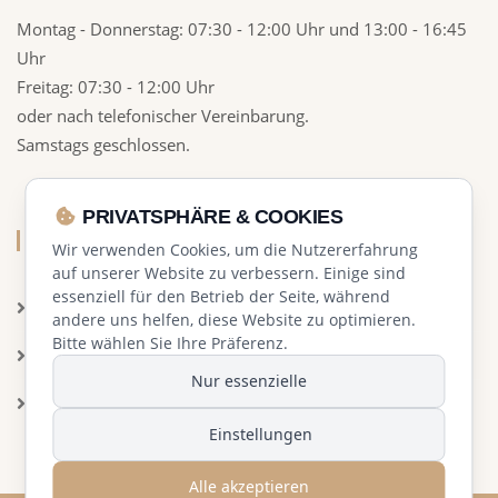
Montag - Donnerstag:
07:30 - 12:00 Uhr und 13:00 - 16:45
Uhr
Freitag:
07:30 - 12:00 Uhr
oder nach telefonischer Vereinbarung.
Samstags geschlossen.
PRIVATSPHÄRE & COOKIES
LINKS
Wir verwenden Cookies, um die Nutzererfahrung
auf unserer Website zu verbessern. Einige sind
essenziell für den Betrieb der Seite, während
Zertifikate
andere uns helfen, diese Website zu optimieren.
Bitte wählen Sie Ihre Präferenz.
Datenschutz
Nur essenzielle
Impressum
Einstellungen
Alle akzeptieren