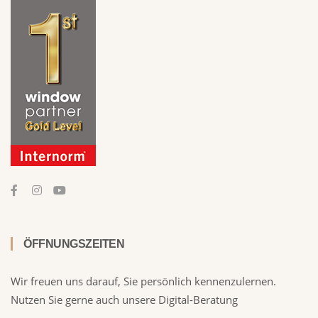
ÖFFNUNGSZEITEN
Wir freuen uns darauf, Sie persönlich kennenzulernen.
Nutzen Sie gerne auch unsere Digital-Beratung