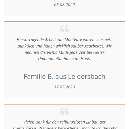
05.08.2020
Hervorragende Arbeit, die Monteure waren sehr nett,
pünktlich und haben wirklich sauber gearbeitet. Wir
nehmen die Firma Milde jederzeit bei weiter
Umbaumaßnahmen im Haus.
Familie B. aus Leidersbach
17.07.2020
Vielen Dank für den reibungslosen Einbau der
Zimmertüren. Besonders hervorheben möchte ich die sehr