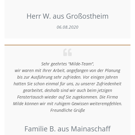
Herr W. aus Großostheim
06.08.2020
Sehr geehrtes "Milde-Team",
wir waren mit Ihrer Arbeit, angefangen von der Planung
bis zur Ausführung sehr zufrieden. Vor einigen Jahren
hatten Sie schon einmal für uns, zu unserer Zufriedenheit
gearbeitet, deshalb sind wir auch beim jetzigen
Fenstertausch wieder auf Sie zugekommen. Die Firma
Milde können wir mit ruhigem Gewissen weiterempfehlen.
Freundliche Grüße
Familie B. aus Mainaschaff