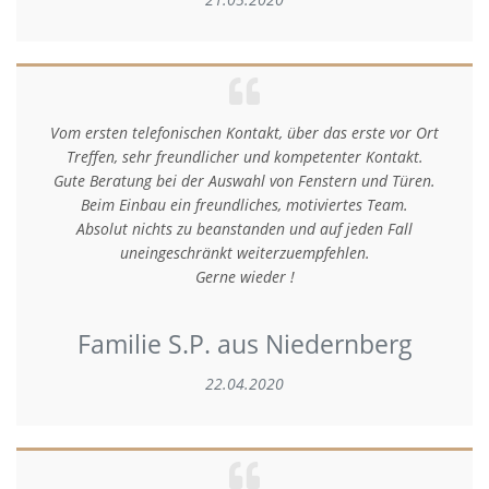
Vom ersten telefonischen Kontakt, über das erste vor Ort
Treffen, sehr freundlicher und kompetenter Kontakt.
Gute Beratung bei der Auswahl von Fenstern und Türen.
Beim Einbau ein freundliches, motiviertes Team.
Absolut nichts zu beanstanden und auf jeden Fall
uneingeschränkt weiterzuempfehlen.
Gerne wieder !
Familie S.P. aus Niedernberg
22.04.2020