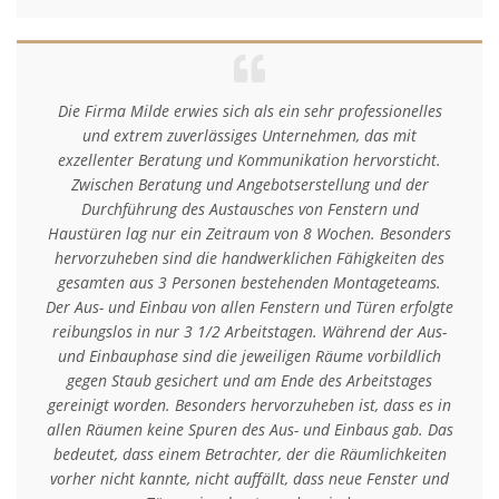
Die Firma Milde erwies sich als ein sehr professionelles
und extrem zuverlässiges Unternehmen, das mit
exzellenter Beratung und Kommunikation hervorsticht.
Zwischen Beratung und Angebotserstellung und der
Durchführung des Austausches von Fenstern und
Haustüren lag nur ein Zeitraum von 8 Wochen. Besonders
hervorzuheben sind die handwerklichen Fähigkeiten des
gesamten aus 3 Personen bestehenden Montageteams.
Der Aus- und Einbau von allen Fenstern und Türen erfolgte
reibungslos in nur 3 1/2 Arbeitstagen. Während der Aus-
und Einbauphase sind die jeweiligen Räume vorbildlich
gegen Staub gesichert und am Ende des Arbeitstages
gereinigt worden. Besonders hervorzuheben ist, dass es in
allen Räumen keine Spuren des Aus- und Einbaus gab. Das
bedeutet, dass einem Betrachter, der die Räumlichkeiten
vorher nicht kannte, nicht auffällt, dass neue Fenster und