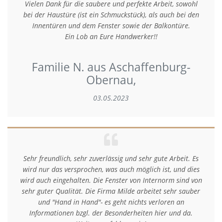
Vielen Dank für die saubere und perfekte Arbeit, sowohl
bei der Haustüre (ist ein Schmuckstück), als auch bei den
Innentüren und dem Fenster sowie der Balkontüre.
Ein Lob an Eure Handwerker!!
Familie N. aus Aschaffenburg-
Obernau,
03.05.2023
Sehr freundlich, sehr zuverlässig und sehr gute Arbeit. Es
wird nur das versprochen, was auch möglich ist, und dies
wird auch eingehalten. Die Fenster von Internorm sind von
sehr guter Qualität. Die Firma Milde arbeitet sehr sauber
und "Hand in Hand"- es geht nichts verloren an
Informationen bzgl. der Besonderheiten hier und da.