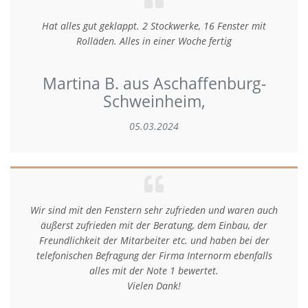
Hat alles gut geklappt. 2 Stockwerke, 16 Fenster mit
Rolläden. Alles in einer Woche fertig
Martina B. aus Aschaffenburg-
Schweinheim,
05.03.2024
Wir sind mit den Fenstern sehr zufrieden und waren auch
äußerst zufrieden mit der Beratung, dem Einbau, der
Freundlichkeit der Mitarbeiter etc. und haben bei der
telefonischen Befragung der Firma Internorm ebenfalls
alles mit der Note 1 bewertet.
Vielen Dank!