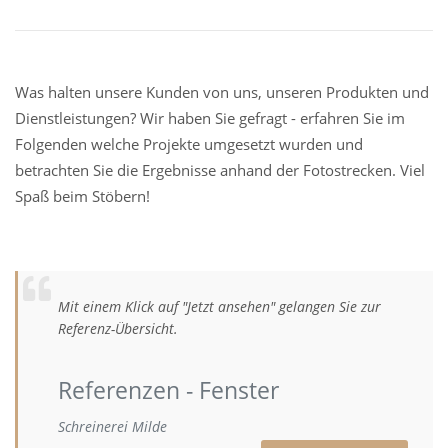
Was halten unsere Kunden von uns, unseren Produkten und
Dienstleistungen? Wir haben Sie gefragt - erfahren Sie im
Folgenden welche Projekte umgesetzt wurden und
betrachten Sie die Ergebnisse anhand der Fotostrecken. Viel
Spaß beim Stöbern!
Mit einem Klick auf "Jetzt ansehen" gelangen Sie zur
Referenz-Übersicht.
Referenzen - Fenster
Schreinerei Milde