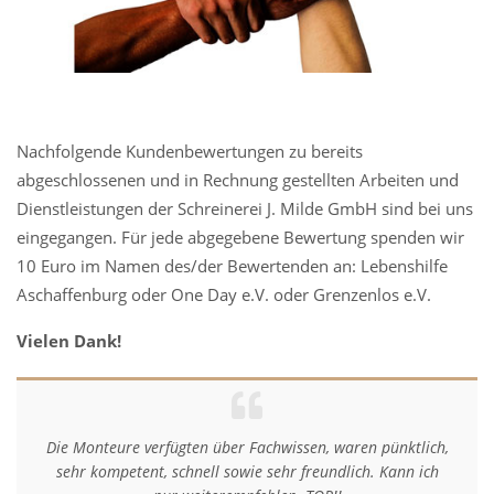
Nachfolgende Kundenbewertungen zu bereits
abgeschlossenen und in Rechnung gestellten Arbeiten und
Dienstleistungen der Schreinerei J. Milde GmbH sind bei uns
eingegangen. Für jede abgegebene Bewertung spenden wir
10 Euro im Namen des/der Bewertenden an: Lebenshilfe
Aschaffenburg oder One Day e.V. oder Grenzenlos e.V.
Vielen Dank!
Die Monteure verfügten über Fachwissen, waren pünktlich,
sehr kompetent, schnell sowie sehr freundlich. Kann ich