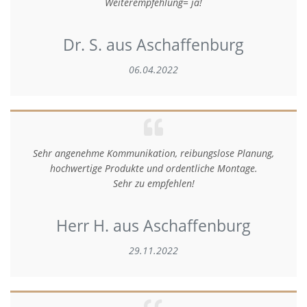
Weiterempfehlung= ja!
Dr. S. aus Aschaffenburg
06.04.2022
Sehr angenehme Kommunikation, reibungslose Planung,
hochwertige Produkte und ordentliche Montage.
Sehr zu empfehlen!
Herr H. aus Aschaffenburg
29.11.2022