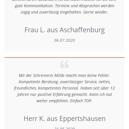
gute Kommunikation. Termine und Absprachen werden
zügig und zuverlässig eingehalten. Gerne wieder.
Frau L. aus Aschaffenburg
06.07.2020
Mit der Schreinerei Milde macht man keine Fehler.
Kompetente Beratung, zuverlässiger Service, nettes,
freundliches, kompetentes Personal. Haben seit über 12
Jahren nur positive Erfahrung gemacht. Kann ich nut
weiter empfehlen. Einfach TOP.
Herr K. aus Eppertshausen
21.05.2020