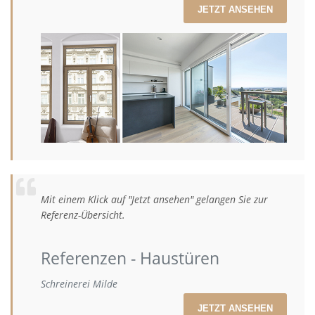
JETZT ANSEHEN
Mit einem Klick auf "Jetzt ansehen" gelangen Sie zur
Referenz-Übersicht.
Referenzen - Haustüren
Schreinerei Milde
JETZT ANSEHEN