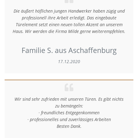
Die äußert höflichen jungen Handwerker haben zügig und
professionell ihre Arbeit erledigt. Das eingebaute
Türelement setzt einen neuen tollen Akzent an unserem
Haus. Wir werden die Firma Milde gerne weiterempfehlen.
Familie S. aus Aschaffenburg
17.12.2020
Wir sind sehr zufrieden mit unseren Türen. Es gibt nichts
zu bemängeln:
· freundliches Entgegenkommen
· professionelles und zuverlässiges Arbeiten
Besten Dank.