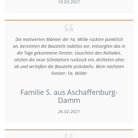
10.03.2021
Die motivierten Männer der Fa. Milde rückten pünktlich
an, bereiteten die Baustelle tadellos vor, entsorgten das in
die Tage gekommene Fenster, tauschten den Rolladen,
setzten die neue Schiebetüre ruckzuck ein, dichteten alles
ab und verließen die Baustelle pickobello. Beim nächsten
Fenster: Fa. Milde!
Familie S. aus Aschaffenburg-
Damm
26.02.2021