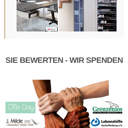
SIE BEWERTEN - WIR SPENDEN