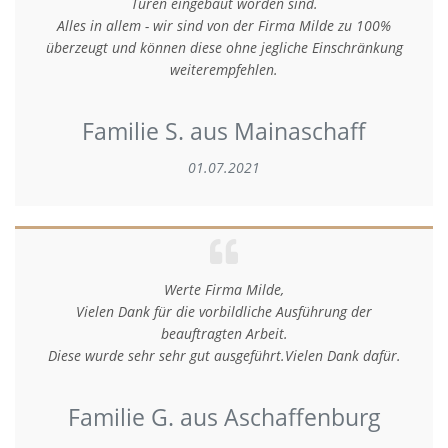
Türen eingebaut worden sind.
Alles in allem - wir sind von der Firma Milde zu 100%
überzeugt und können diese ohne jegliche Einschränkung
weiterempfehlen.
Familie S. aus Mainaschaff
01.07.2021
Werte Firma Milde,
Vielen Dank für die vorbildliche Ausführung der
beauftragten Arbeit.
Diese wurde sehr sehr gut ausgeführt.Vielen Dank dafür.
Familie G. aus Aschaffenburg