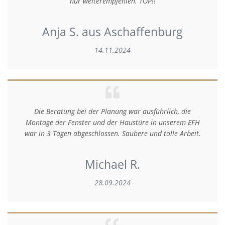
nur weiterempfehlen. TOP!!
Anja S. aus Aschaffenburg
14.11.2024
Die Beratung bei der Planung war ausführlich, die
Montage der Fenster und der Haustüre in unserem EFH
war in 3 Tagen abgeschlossen. Saubere und tolle Arbeit.
Michael R.
28.09.2024