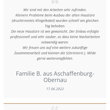
Wir sind mit den Arbeiten sehr zufrieden.
Kleinere Probleme beim Ausbau der alten Haustüre
(druchtrenntes Klingelkabel) wurden schnell am gleichen
Tag behoben.
Die neue Haustüre ist wie gewünscht. Der Einbau erfolgte
professionell und sehr sauber, so dass keine Nacharbeiten
notwendig waren.
Wir freuen uns auf eine weitere zukünftige
Zusammenarbeit und können die Schreinerei J. Milde
gerne weiterempfehlen.
Familie B. aus Aschaffenburg-
Obernau
17.06.2022