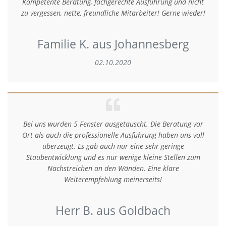
Kompetente Beratung, fachgerechte Ausführung und nicht
zu vergessen, nette, freundliche Mitarbeiter! Gerne wieder!
Familie K. aus Johannesberg
02.10.2020
Bei uns wurden 5 Fenster ausgetauscht. Die Beratung vor
Ort als auch die professionelle Ausführung haben uns voll
überzeugt. Es gab auch nur eine sehr geringe
Staubentwicklung und es nur wenige kleine Stellen zum
Nachstreichen an den Wänden. Eine klare
Weiterempfehlung meinerseits!
Herr B. aus Goldbach