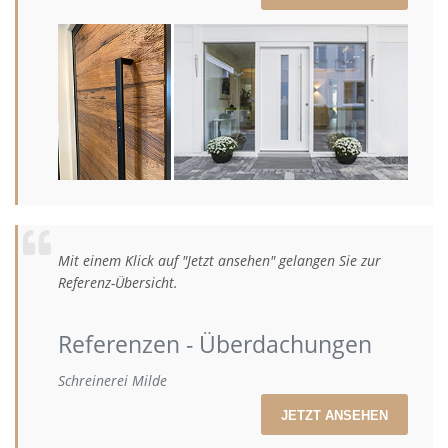
Mit einem Klick auf "Jetzt ansehen" gelangen Sie zur
Referenz-Übersicht.
Referenzen - Überdachungen
Schreinerei Milde
JETZT ANSEHEN