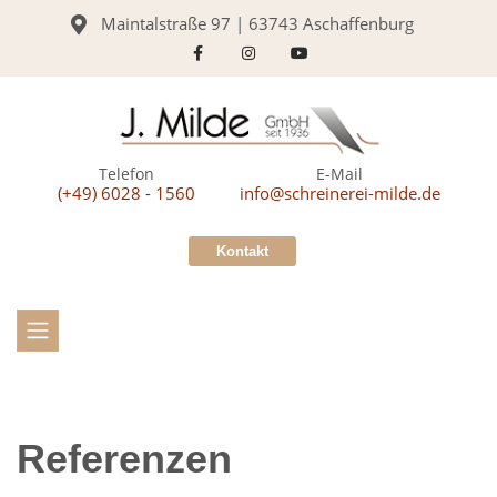
Maintalstraße 97 | 63743 Aschaffenburg
Telefon
E-Mail
(+49) 6028 - 1560
info@schreinerei-milde.de
Kontakt
Referenzen