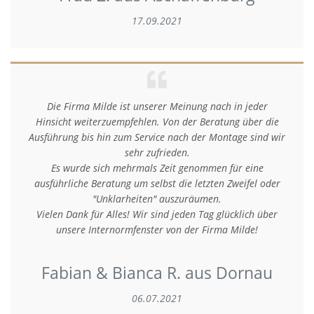
17.09.2021
Die Firma Milde ist unserer Meinung nach in jeder
Hinsicht weiterzuempfehlen. Von der Beratung über die
Ausführung bis hin zum Service nach der Montage sind wir
sehr zufrieden.
Es wurde sich mehrmals Zeit genommen für eine
ausführliche Beratung um selbst die letzten Zweifel oder
"Unklarheiten" auszuräumen.
Vielen Dank für Alles! Wir sind jeden Tag glücklich über
unsere Internormfenster von der Firma Milde!
Fabian & Bianca R. aus Dornau
06.07.2021