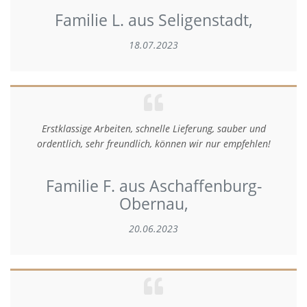
Familie L. aus Seligenstadt,
18.07.2023
Erstklassige Arbeiten, schnelle Lieferung, sauber und
ordentlich, sehr freundlich, können wir nur empfehlen!
Familie F. aus Aschaffenburg-
Obernau,
20.06.2023