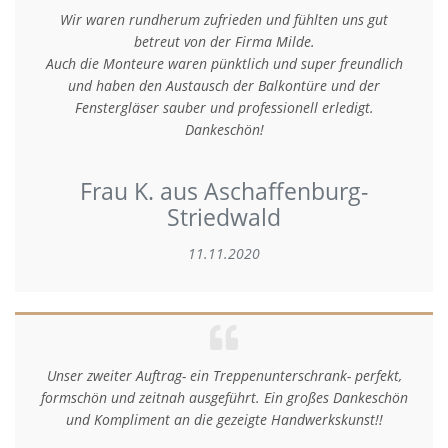
Wir waren rundherum zufrieden und fühlten uns gut
betreut von der Firma Milde.
Auch die Monteure waren pünktlich und super freundlich
und haben den Austausch der Balkontüre und der
Fenstergläser sauber und professionell erledigt.
Dankeschön!
Frau K. aus Aschaffenburg-
Striedwald
11.11.2020
Unser zweiter Auftrag- ein Treppenunterschrank- perfekt,
formschön und zeitnah ausgeführt. Ein großes Dankeschön
und Kompliment an die gezeigte Handwerkskunst!!