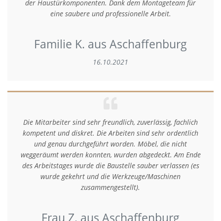
der Haustürkomponenten. Dank dem Montageteam für
eine saubere und professionelle Arbeit.
Familie K. aus Aschaffenburg
16.10.2021
Die Mitarbeiter sind sehr freundlich, zuverlässig, fachlich
kompetent und diskret. Die Arbeiten sind sehr ordentlich
und genau durchgeführt worden. Möbel, die nicht
weggeräumt werden konnten, wurden abgedeckt. Am Ende
des Arbeitstages wurde die Baustelle sauber verlassen (es
wurde gekehrt und die Werkzeuge/Maschinen
zusammengestellt).
Frau Z. aus Aschaffenburg