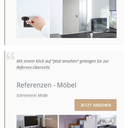
Mit einem Klick auf "Jetzt ansehen" gelangen Sie zur
Referenz-Übersicht.
Referenzen - Möbel
Schreinerei Milde
JETZT ANSEHEN