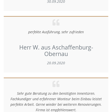
30.09.2020
perfekte Ausführung, sehr zufrieden
Herr W. aus Aschaffenburg-
Obernau
20.09.2020
Sehr gute Beratung zu den benötigten Innentüren.
Fachkundiger und erfahrener Monteur beim Einbau leistet
perfekte Arbeit. Gerne wieder bei weiteren Renovierungen.
Firma ist empfehlenswert.