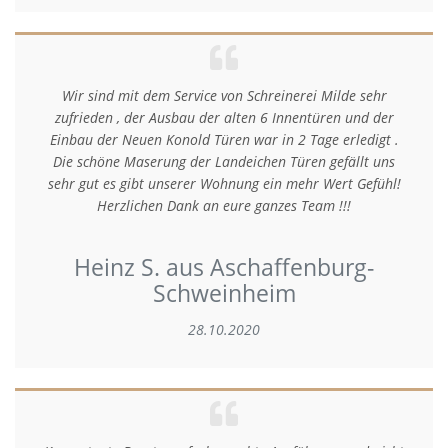
Wir sind mit dem Service von Schreinerei Milde sehr
zufrieden , der Ausbau der alten 6 Innentüren und der
Einbau der Neuen Konold Türen war in 2 Tage erledigt .
Die schöne Maserung der Landeichen Türen gefällt uns
sehr gut es gibt unserer Wohnung ein mehr Wert Gefühl!
Herzlichen Dank an eure ganzes Team !!!
Heinz S. aus Aschaffenburg-
Schweinheim
28.10.2020