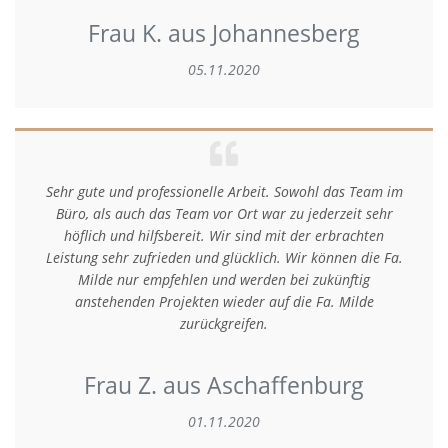
Frau K. aus Johannesberg
05.11.2020
Sehr gute und professionelle Arbeit. Sowohl das Team im
Büro, als auch das Team vor Ort war zu jederzeit sehr
höflich und hilfsbereit. Wir sind mit der erbrachten
Leistung sehr zufrieden und glücklich. Wir können die Fa.
Milde nur empfehlen und werden bei zukünftig
anstehenden Projekten wieder auf die Fa. Milde
zurückgreifen.
Frau Z. aus Aschaffenburg
01.11.2020