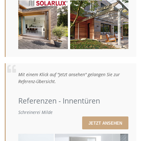
Mit einem Klick auf "Jetzt ansehen" gelangen Sie zur
Referenz-Übersicht.
Referenzen - Innentüren
Schreinerei Milde
JETZT ANSEHEN