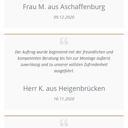
Frau M. aus Aschaffenburg
09.12.2020
Der Auftrag wurde beginnend mit der freundlichen und
kompetenten Beratung bis hin zur Montage äußerst
zuverlässig und zu unserer vollsten Zufriedenheit
ausgeführt.
Herr K. aus Heigenbrücken
16.11.2020