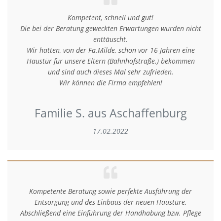
Kompetent, schnell und gut!
Die bei der Beratung geweckten Erwartungen wurden nicht
enttäuscht.
Wir hatten, von der Fa.Milde, schon vor 16 Jahren eine
Haustür für unsere Eltern (Bahnhofstraße.) bekommen
und sind auch dieses Mal sehr zufrieden.
Wir können die Firma empfehlen!
Familie S. aus Aschaffenburg
17.02.2022
Kompetente Beratung sowie perfekte Ausführung der
Entsorgung und des Einbaus der neuen Haustüre.
Abschließend eine Einführung der Handhabung bzw. Pflege