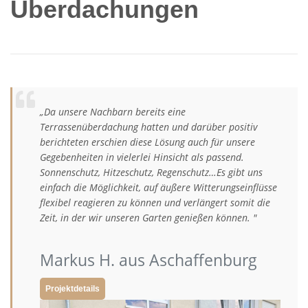
Überdachungen
„Da unsere Nachbarn bereits eine
Terrassenüberdachung hatten und darüber positiv
berichteten erschien diese Lösung auch für unsere
Gegebenheiten in vielerlei Hinsicht als passend.
Sonnenschutz, Hitzeschutz, Regenschutz…Es gibt uns
einfach die Möglichkeit, auf äußere Witterungseinflüsse
flexibel reagieren zu können und verlängert somit die
Zeit, in der wir unseren Garten genießen können. "
Markus H. aus Aschaffenburg
Projektdetails