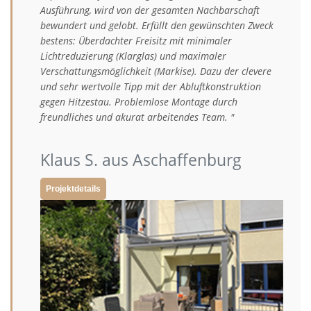
Ausführung, wird von der gesamten Nachbarschaft
bewundert und gelobt. Erfüllt den gewünschten Zweck
bestens: Überdachter Freisitz mit minimaler
Lichtreduzierung (Klarglas) und maximaler
Verschattungsmöglichkeit (Markise). Dazu der clevere
und sehr wertvolle Tipp mit der Abluftkonstruktion
gegen Hitzestau. Problemlose Montage durch
freundliches und akurat arbeitendes Team. "
Klaus S. aus Aschaffenburg
Projektdetails