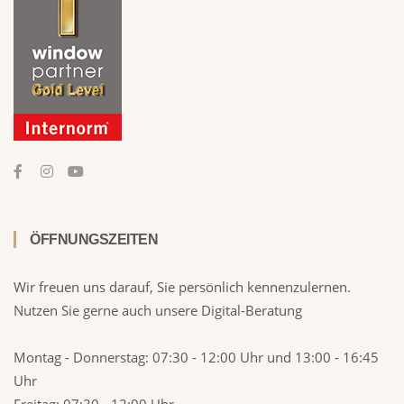
ÖFFNUNGSZEITEN
Wir freuen uns darauf, Sie persönlich kennenzulernen.
Nutzen Sie gerne auch unsere Digital-Beratung
Montag - Donnerstag:
07:30 - 12:00 Uhr und 13:00 - 16:45
Uhr