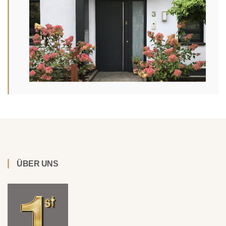
ÜBER UNS