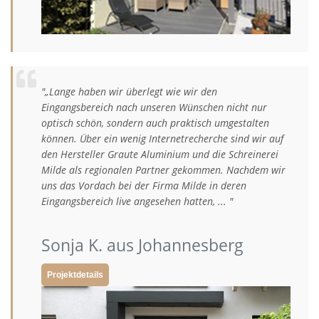
"„Lange haben wir überlegt wie wir den
Eingangsbereich nach unseren Wünschen nicht nur
optisch schön, sondern auch praktisch umgestalten
können. Über ein wenig Internetrecherche sind wir auf
den Hersteller Graute Aluminium und die Schreinerei
Milde als regionalen Partner gekommen. Nachdem wir
uns das Vordach bei der Firma Milde in deren
Eingangsbereich live angesehen hatten, ... "
Sonja K. aus Johannesberg
Projektdetails