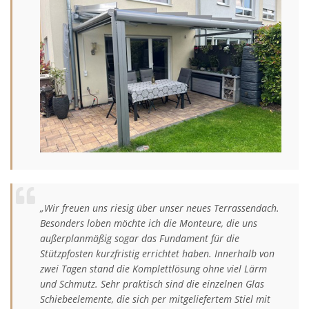
„Wir freuen uns riesig über unser neues Terrassendach.
Besonders loben möchte ich die Monteure, die uns
außerplanmäßig sogar das Fundament für die
Stützpfosten kurzfristig errichtet haben. Innerhalb von
zwei Tagen stand die Komplettlösung ohne viel Lärm
und Schmutz. Sehr praktisch sind die einzelnen Glas
Schiebeelemente, die sich per mitgeliefertem Stiel mit