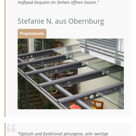
Haftpad bequem im Stehen öffnen lassen."
Stefanie N. aus Obernburg
Projektdetails
"Optisch und funktional gelungene, sehr wertige