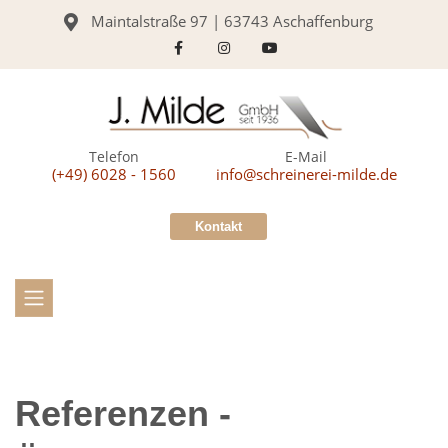
Maintalstraße 97 | 63743 Aschaffenburg
Telefon
E-Mail
(+49) 6028 - 1560
info@schreinerei-milde.de
Kontakt
Referenzen -