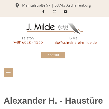
Maintalstraße 97 | 63743 Aschaffenburg
Telefon
E-Mail
(+49) 6028 - 1560
info@schreinerei-milde.de
Kontakt
Alexander H. - Haustüre