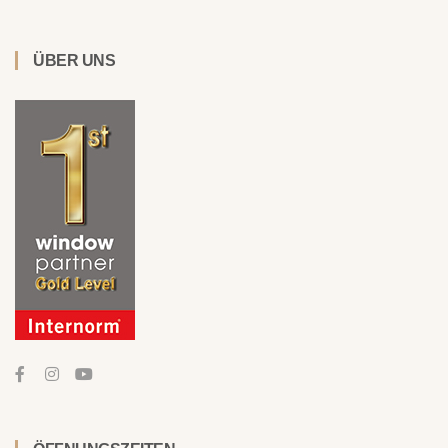
ÜBER UNS