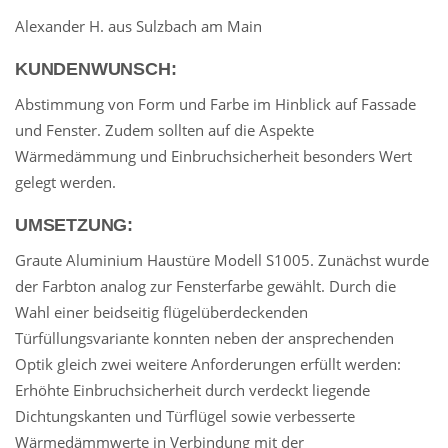
Alexander H. aus Sulzbach am Main
KUNDENWUNSCH:
Abstimmung von Form und Farbe im Hinblick auf Fassade
und Fenster. Zudem sollten auf die Aspekte
Wärmedämmung und Einbruchsicherheit besonders Wert
gelegt werden.
UMSETZUNG:
Graute Aluminium Haustüre Modell S1005. Zunächst wurde
der Farbton analog zur Fensterfarbe gewählt. Durch die
Wahl einer beidseitig flügelüberdeckenden
Türfüllungsvariante konnten neben der ansprechenden
Optik gleich zwei weitere Anforderungen erfüllt werden:
Erhöhte Einbruchsicherheit durch verdeckt liegende
Dichtungskanten und Türflügel sowie verbesserte
Wärmedämmwerte in Verbindung mit der